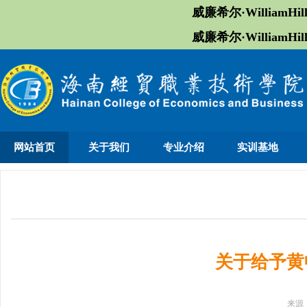
威廉希尔·William
威廉希尔·William
网站首页
关于我们
专业介绍
实训基地
关于给予黄
来源