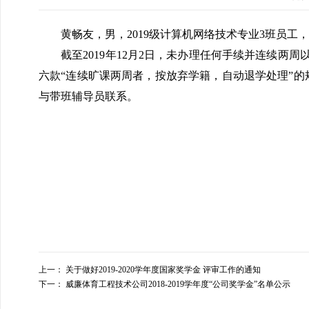
黄畅友，男，2019级计算机网络技术专业3班员工，学号：
截至2019年12月2日，未办理任何手续并连续两
六款“连续旷课两周者，按放弃学籍，自动退学处理”的
与带班辅导员联系。
上一：
关于做好2019-2020学年度国家奖学金 评审工作的通知
下一：
威廉体育工程技术公司2018-2019学年度“公司奖学金”名单公示