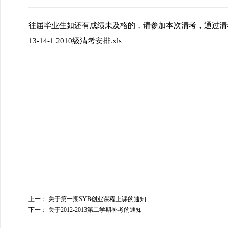
往届毕业生如还有成绩未及格的，请参加本次清考，通过清
13-14-1 2010级清考安排.xls
上一：
关于第一期SYB创业课程上课的通知
下一：
关于2012-2013第二学期补考的通知