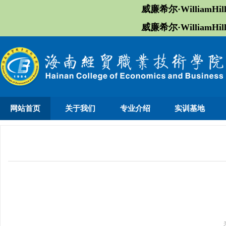
威廉希尔·William
威廉希尔·William
网站首页
关于我们
专业介绍
实训基地