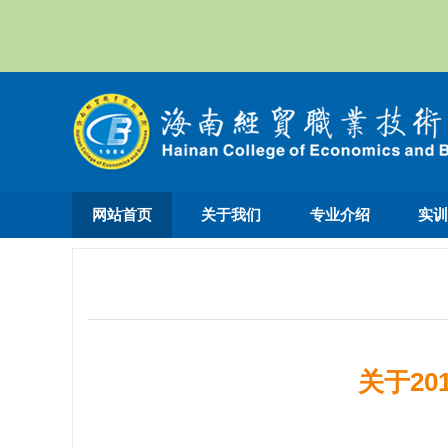
网站首页
关于我们
专业介绍
实
关于2