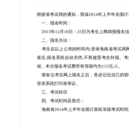
根据省考试局的通知，我省2014年上半年全国计
一、报名时间：
2013年12月10日－25日为考生上网填报报名信
二、报名办法：
考生在以上公布的时间内,登录海南省考试局网站（ht
束后,报名系统自动关闭,不再接受考生补报。考生
候。本次报名考试费所有等级均为115元/人。
请各位考生网上报名之后，务必记住自己的密
登录系统打印准考证。
三、考试科目
四、考试时间及形式：
海南省2014年上半年全国计算机等级考试时间为