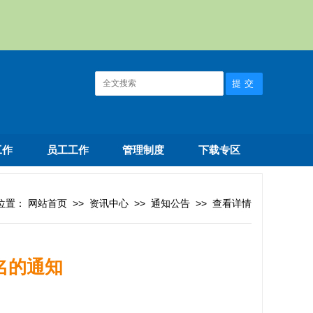
工作
员工工作
管理制度
下载专区
位置：
网站首页
>>
资讯中心
>>
通知公告
>>
查看详情
名的通知