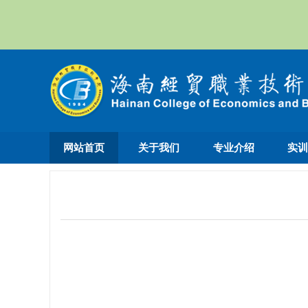
网站首页
关于我们
专业介绍
实