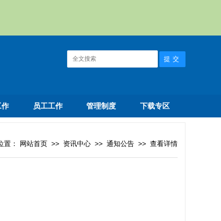
工作
员工工作
管理制度
下载专区
位置：
网站首页
>>
资讯中心
>>
通知公告
>>
查看详情