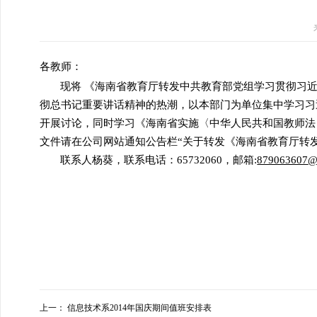
各教师：
现将 《海南省教育厅转发中共教育部党组学习贯彻习近
彻总书记重要讲话精神的热潮，以本部门为单位集中学习习
开展讨论，同时学习《海南省实施〈中华人民共和国教师法
文件请在公司网站通知公告栏“关于转发《海南省教育厅转
联系人杨葵，联系电话：65732060，邮箱:
879063607
@
上一：
信息技术系2014年国庆期间值班安排表