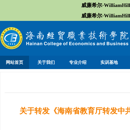
威廉希尔·William
威廉希尔·William
网站首页
关于我们
专业介绍
实训基地
关于转发《海南省教育厅转发中