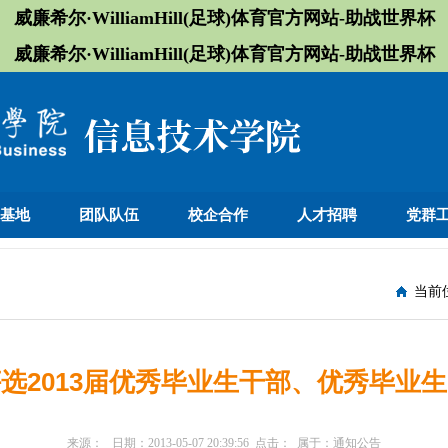
威廉希尔·WilliamHill(足球)体育官方网站-助战世界杯
威廉希尔·WilliamHill(足球)体育官方网站-助战世界杯
训基地
团队队伍
校企合作
人才招聘
党群
当前
选2013届优秀毕业生干部、优秀毕业
来源：
日期：
2013-05-07 20:39:56
点击：
属于：
通知公告