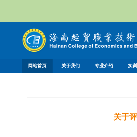
网站首页
关于我们
专业介绍
实
关于评