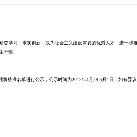
勤奋学习，求实创新，成为社会主义建设需要的优秀人才，进一步
业生干部。
将核准名单进行公示，公示时间为2013年4月28-5月1日，如有