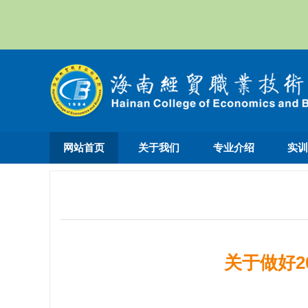
网站首页
关于我们
专业介绍
实
关于做好2