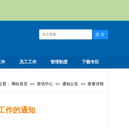
工作
员工工作
管理制度
下载专区
位置：
网站首页
>>
资讯中心
>>
通知公告
>>
查看详情
学工作的通知