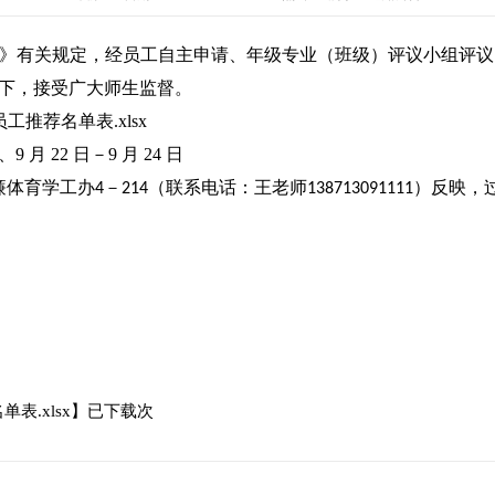
》有关规定，经员工自主申请、年级专业（班级）评议小组评议
示如下，接受广大师生监督。
员工推荐名单表.xlsx
、9 月 22 日－9 月 24 日
廉体育学工办
－
（联系电话：王老师
）反映，
4
214
138713091111
表.xlsx
】已下载
次