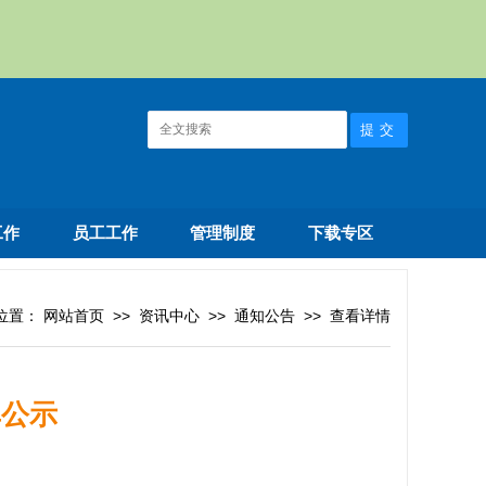
工作
员工工作
管理制度
下载专区
位置：
网站首页
>>
资讯中心
>>
通知公告
>>
查看详情
单公示