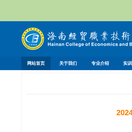
网站首页
关于我们
专业介绍
实
20