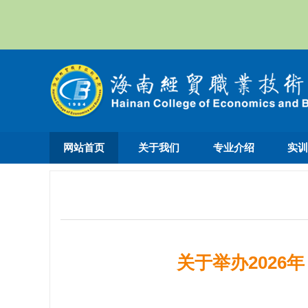
网站首页
关于我们
专业介绍
实
关于举办2026