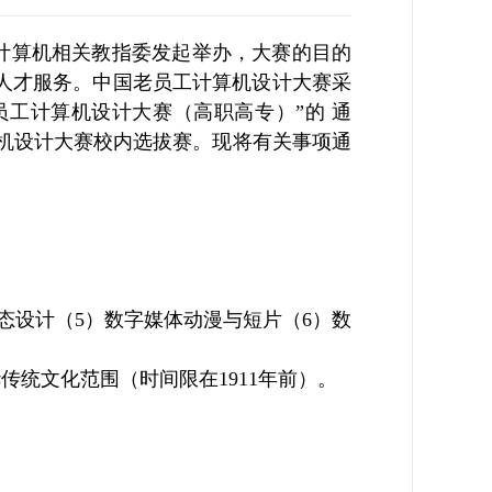
计算机相关教指委发起举办，大赛的目的
人才服务。中国老员工计算机设计大赛采
员工计算机设计大赛（高职高专）”的 通
算机设计大赛校内选拔赛。现将有关事项通
静态设计（5）数字媒体动漫与短片（6）数
传统文化范围（时间限在1911年前）。