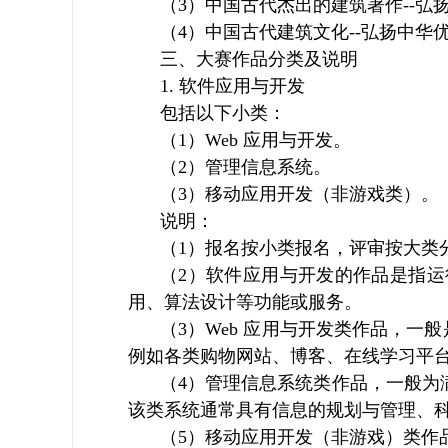
（3）中国古代杰出的建筑著作--弘
（4）中国古代建筑文化--弘扬中
三、大赛作品分类及说明
1. 软件应用与开发
包括以下小类：
（1）Web 应用与开发。
（2）管理信息系统。
（3）移动应用开发（非游戏类）。
说明：
（1）报名按小类报名，评审按大类
（2）软件应用与开发的作品是指
用、算法设计等功能或服务。
（3）Web 应用与开发类作品，一般
例如各类购物网站、博客、在线学习平台
（4）管理信息系统类作品，一般为
该类系统通常具有信息的规划与管理、
（5）移动应用开发（非游戏）类作