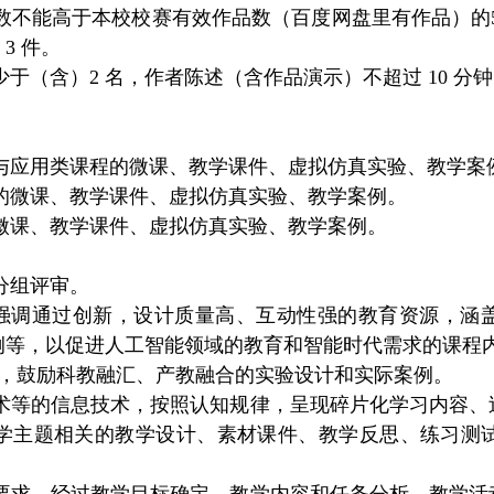
数不能高于本校校赛有效作品数（百度网盘里有作品）的
3 件。
于（含）2 名，作者陈述（含作品演示）不超过 10 分
与应用类课程的微课、教学课件、虚拟仿真实验、教学案
的微课、教学课件、虚拟仿真实验、教学案例。
微课、教学课件、虚拟仿真实验、教学案例。
分组评审。
作品强调通过创新，设计质量高、互动性强的教育资源，
等，以促进人工智能领域的教育和智能时代需求的课程内
实践，鼓励科教融汇、产教融合的实验设计和实际案例。
术等的信息技术，按照认知规律，呈现碎片化学习内容、
学主题相关的教学设计、素材课件、教学反思、练习测