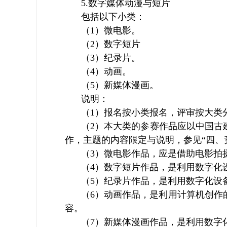
5.数字媒体动漫与短片
包括以下小类：
（1）微电影。
（2）数字短片
（3）纪录片。
（4）动画。
（5）新媒体漫画。
说明：
（1）报名按小类报名，评审按大类
（2）本大类的参赛作品应以中国古建
作，主题的内容限定与说明，参见“四、
（3）微电影作品，应是借助电影拍
（4）数字短片作品，是利用数字化
（5）纪录片作品，是利用数字化设
（6）动画作品，是利用计算机创作
容。
（7）新媒体漫画作品，是利用数字