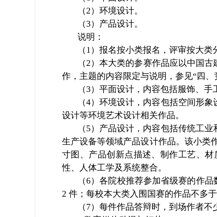
（2）环境设计。
（3）产品设计。
说明：
（1）报名按小类报名，评审按大类
（2）本大类的参赛作品应以中国古建
作，主题的内容限定与说明，参见“四、
（3）平面设计，内容包括服饰、手
（4）环境设计，内容包括空间形象
设计等环境艺术设计相关作品。
（5）产品设计，内容包括传统工业
生产设备等领域产品设计作品。该小类
寸图、产品创新点描述、制作工艺、材
性、人体工学及系统整合。
（6）各院校推荐参加省级赛的作品
2 件；每校本大类入围国赛的作品不多于 
（7）每件作品答辩时，到场作者不少