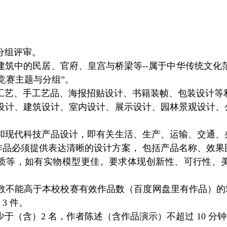
分组评审。
筑中的民居、官府、皇宫与桥梁等--属于中华传统文化范
竞赛主题与分组”。
工艺、手工艺品、海报招贴设计、书籍装帧、包装设计等
设计、建筑设计、室内设计、展示设计、园林景观设计、
和现代科技产品设计，即有关生活、生产、运输、交通、
作品必须提供表达清晰的设计方案， 包括产品名称、效果
质等，如有实物模型更佳。要求体现创新性、可行性、
数不能高于本校校赛有效作品数（百度网盘里有作品）的
3 件。
于（含）2 名，作者陈述（含作品演示）不超过 10 分