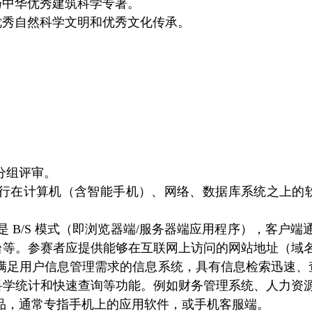
扬中华优秀建筑科学专著。
华优秀自然科学文明和优秀文化传承。
分组评审。
运行在计算机（含智能手机）、网络、数据库系统之上的
是 B/S 模式（即浏览器端/服务器端应用程序），客户端
等。参赛者应提供能够在互联网上访问的网站地址（域名或
满足用户信息管理需求的信息系统，具有信息检索迅速、
科学统计和快速查询等功能。例如财务管理系统、人力资
品，通常专指手机上的应用软件，或手机客服端。