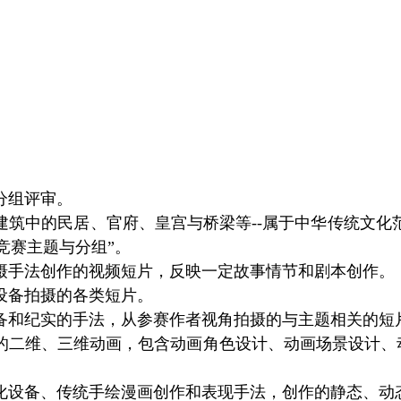
分组评审。
筑中的民居、官府、皇宫与桥梁等--属于中华传统文化范
竞赛主题与分组”。
摄手法创作的视频短片，反映一定故事情节和剧本创作。
设备拍摄的各类短片。
备和纪实的手法，从参赛作者视角拍摄的与主题相关的短
的二维、三维动画，包含动画角色设计、动画场景设计、
化设备、传统手绘漫画创作和表现手法，创作的静态、动