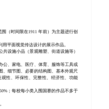
围（时间限在1911 年前）为主题进行创
利用平面视觉传达设计的展示作品。
公共设施小品（景观雕塑、街道设施等）
办公、家电、医疗、体育、服饰等工具或
图、细节图、必要的结构图、基本外观尺
美观性、环保性、完整性、经济性、功能
50%；每校每小类入围国赛的作品不多于
钟。