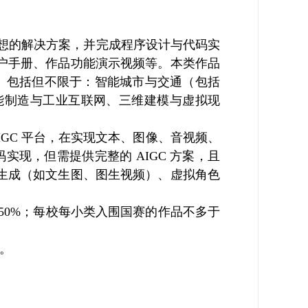
想的解决方案，并完成程序设计与代码实
户手册、作品功能演示视频等。本类作品
 包括但不限于：智能城市与交通（包括
能制造与工业互联网、三维建模与虚拟现
IGC 平台，在实现文本、图像、音视频、
现，但需提供完整的 AIGC 方案，且
生成（如文生图、图生视频）、虚拟角色
50%；每校每小类入围国赛的作品不多于
钟。