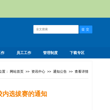
工作
员工工作
管理制度
下载专区
位置：
网站首页
>>
资讯中心
>>
通知公告
>>
查看详情
赛校内选拔赛的通知