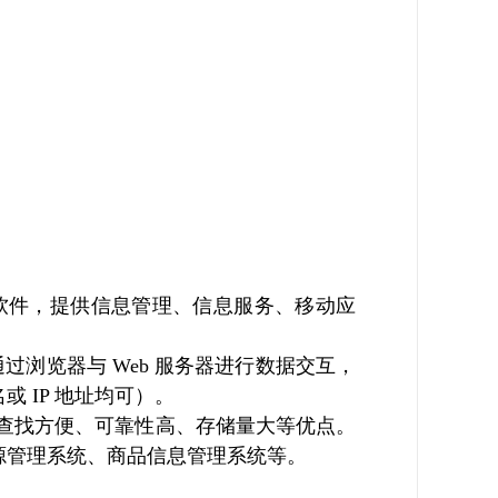
软件，提供信息管理、信息服务、移动应
通过浏览器与 Web 服务器进行数据交互，
 IP 地址均可）。
查找方便、可靠性高、存储量大等优点。
源管理系统、商品信息管理系统等。