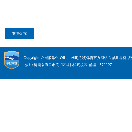
友情链接
Copyright © 威廉希尔·WilliamHill(足球)体育官方网站-助战世界杯
地址：海南省海口市美兰区桂林洋高校区 邮编：571127