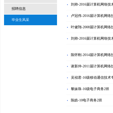
刘帅-2016届计算机网络技
招聘信息
卢冠伟-2016届计算机网络
毕业生风采
叶健翔-2008届计算机网络
刘帅-2016届计算机网络技
陈怀刚-2014届计算机网络
谢新仲-2011届计算机网络
吴祯君-16级移动通信技术
黎妹珠-16级电子商务2班
陈皓-10电子商务2班