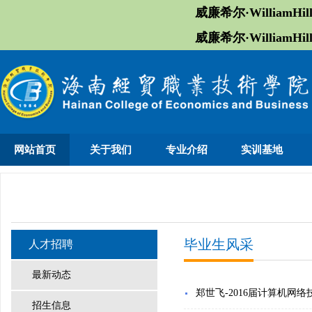
威廉希尔·William
威廉希尔·William
网站首页
关于我们
专业介绍
实训基地
毕业生风采
人才招聘
最新动态
郑世飞-2016届计算机网络
招生信息