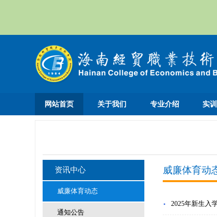
网站首页
关于我们
专业介绍
实
威廉体育动
资讯中心
威廉体育动态
2025年新生
通知公告