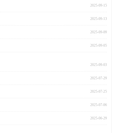
2025-09-15
2025-09-13
2025-09-09
2025-09-05
2025-09-03
2025-07-29
2025-07-25
2025-07-06
2025-06-29