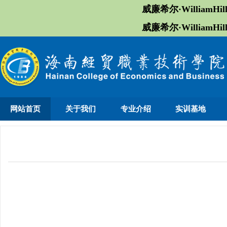
威廉希尔·William
威廉希尔·William
网站首页
关于我们
专业介绍
实训基地