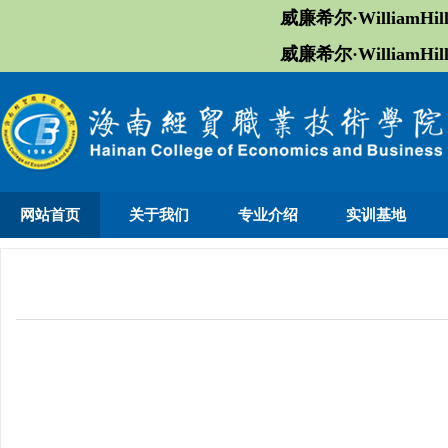
威廉希尔·William
威廉希尔·William
网站首页
关于我们
专业介绍
实训基地