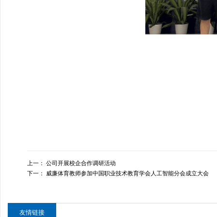
上一：
公司开展校企合作调研活动
下一：
威廉体育教师参加中国职业技术教育学会人工智能分会成立大会
友情链接