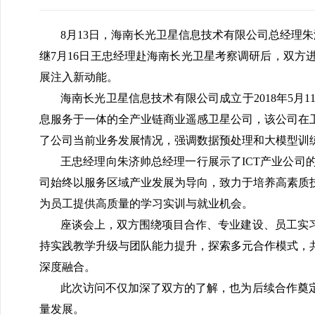
8月13日，海南长光卫星信息技术有限公司总经理
继7月16日王忠经理赴海南长光卫星考察调研后，双
展注入新动能。
海南长光卫星信息技术有限公司成立于2018年5
息服务于一体的全产业链商业遥感卫星公司，该公司在
了公司当前业务发展情况，强调数据预处理和大模型训
王忠经理向朱济帅总经理一行展示了ICT产业公
司始终以服务区域产业发展为导向，致力于培养高素质
为员工提供高质量的学习实训与就业机会。
座谈会上，双方围绕项目合作、专业建设、员工实
持实践教学升级与团队能力提升，探索多元合作模式，
深度融合。
此次访问不仅加深了双方的了解，也为后续合作奠
量发展。