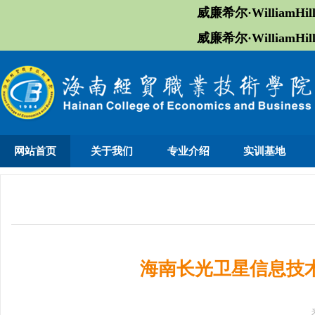
威廉希尔·William
威廉希尔·William
网站首页
关于我们
专业介绍
实训基地
海南长光卫星信息技术