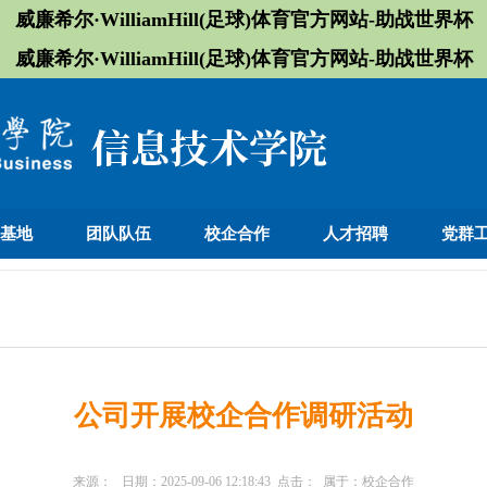
威廉希尔·WilliamHill(足球)体育官方网站-助战世界杯
威廉希尔·WilliamHill(足球)体育官方网站-助战世界杯
训基地
团队队伍
校企合作
人才招聘
党群
公司开展校企合作调研活动
来源：
日期：
2025-09-06 12:18:43
点击：
属于：
校企合作