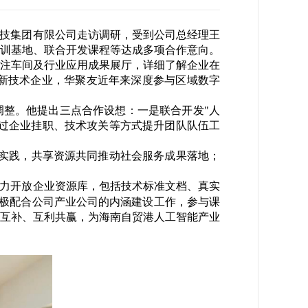
科技集团有限公司走访调研，受到公司总经理王
训基地、联合开发课程等达成多项合作意向。
标注车间及行业应用成果展厅，详细了解企业在
新技术企业，华聚友近年来深度参与区域数字
整。他提出三点合作设想：一是联合开发"人
通过企业挂职、技术攻关等方式提升团队队伍工
人实践，共享资源共同推动社会服务成果落地；
力开放企业资源库，包括技术标准文档、真实
积极配合公司产业公司的内涵建设工作，参与课
互补、互利共赢，为海南自贸港人工智能产业