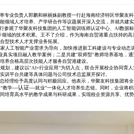
理康东率专业负责人郭鹏和林丽姝副教授一行赴海南经济特区华聚友
能领域人才培养、产学研合作等议题展开深入交流，并就共建实
行参观了华聚友科技集团的人工智能训练师认证中心、AI数据
等领域的技术积累。王不了介绍，作为海南自贸港重点扶持的高
合型技术人才支撑业务拓展。
家人工智能产业需求为导向，加快推进新工科建设与专业动态调
业真实项目融入教学案例；二是共建"双师型"教师培养基地，
培养合格高层次技能人才服务自贸港建设。
规划，建议以"AI+行业应用"为切入点，联合开展校企协同育
实训平台共建等具体问题与公司技术总监展开探讨。
总经理给予高度认同与积极回应。他表示，华聚友科技集团将全
—认证—
“教学
就业”一体化人才培养生态链。同时，企业将
同培育高水平的教学成果与科研成果，实现校企资源共享、优势