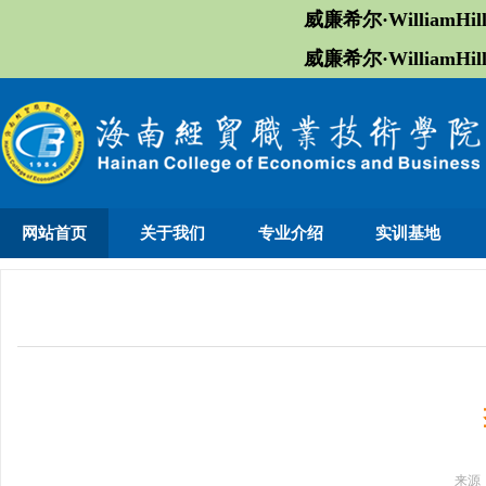
威廉希尔·William
威廉希尔·William
网站首页
关于我们
专业介绍
实训基地
来源