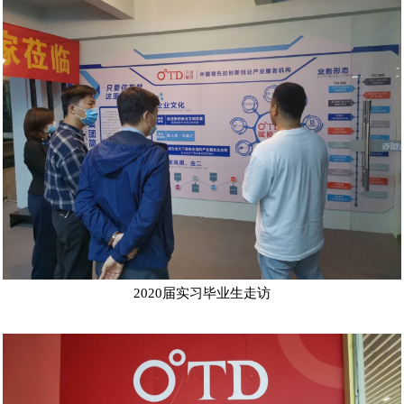
2020届实习毕业生走访