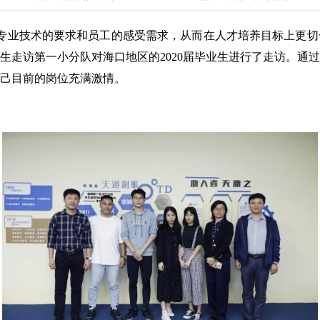
专业技术的要求和员工的感受需求，从而在人才培养目标上更切
生走访第一小分队对海口地区的2020届毕业生进行了走访。通
己目前的岗位充满激情。