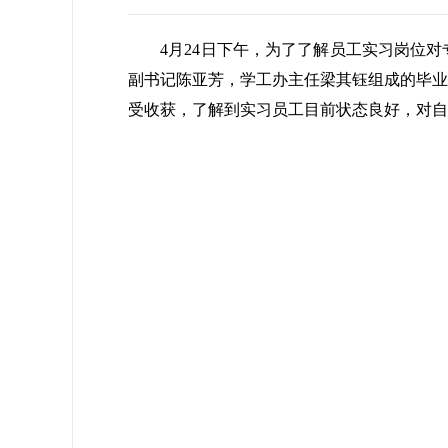
4月24日下午，为了了解员工实习岗位对
副书记陈亚芳，学工办主任梁其钰组成的毕业
受收获，了解到实习员工目前状态良好，对自