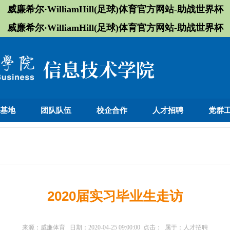
威廉希尔·WilliamHill(足球)体育官方网站-助战世界杯
威廉希尔·WilliamHill(足球)体育官方网站-助战世界杯
训基地
团队队伍
校企合作
人才招聘
党群
2020届实习毕业生走访
来源：
威廉体育
日期：
2020-04-25 09:00:00
点击：
属于：
人才招聘