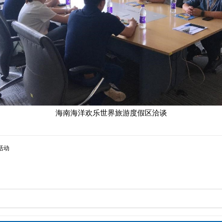
海南海洋欢乐世界旅游度假区洽谈
活动