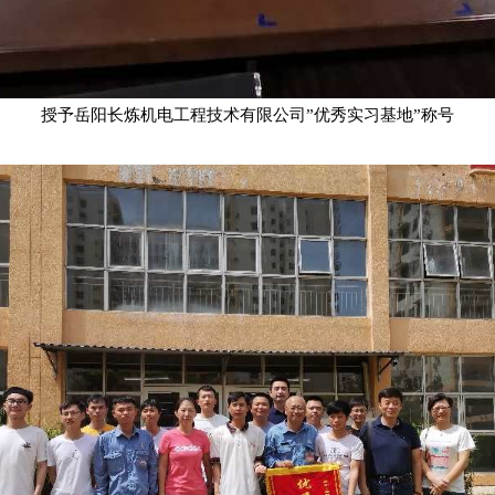
授予岳阳长炼机电工程技术有限公司”优秀实习基地”称号