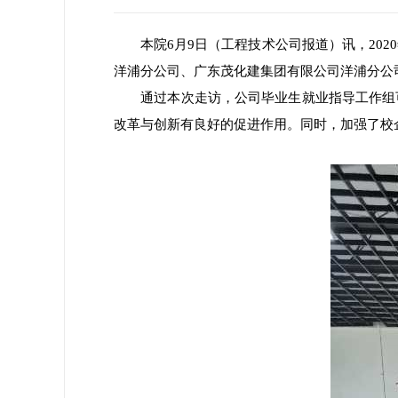
本院6月9日（工程技术公司报道）讯，2020
洋浦分公司、广东茂化建集团有限公司洋浦分公
通过本次走访，公司毕业生就业指导工作组可
改革与创新有良好的促进作用。同时，加强了校