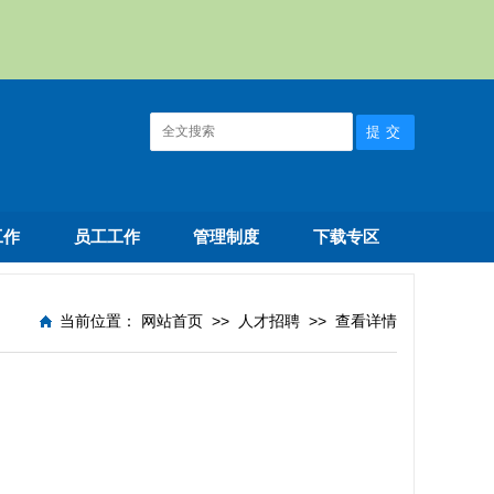
工作
员工工作
管理制度
下载专区
当前位置：
网站首页
>>
人才招聘
>>
查看详情