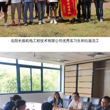
岳阳长炼机电工程技术有限公司优秀实习生和往届员工