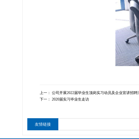
上一：
公司开展2022届毕业生顶岗实习动员及企业宣讲招聘
下一：
2020届实习毕业生走访
友情链接