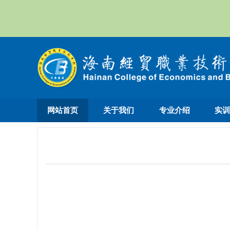
网站首页
关于我们
专业介绍
实