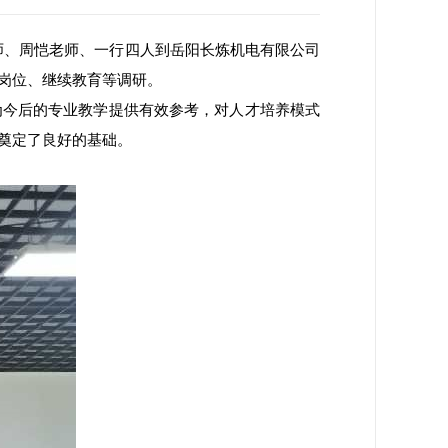
老师、周恺老师、一行四人到岳阳长炼机电有限公司
岗位、继续教育等调研。
今后的专业教学提供有效参考，对人才培养模式
奠定了良好的基础。