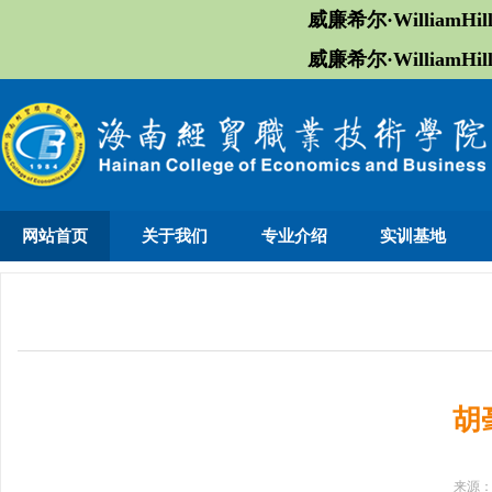
威廉希尔·William
威廉希尔·William
网站首页
关于我们
专业介绍
实训基地
胡
来源