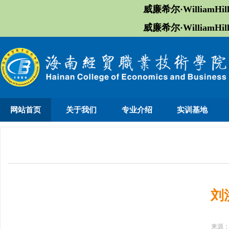
威廉希尔·William
威廉希尔·William
网站首页
关于我们
专业介绍
实训基地
刘
来源