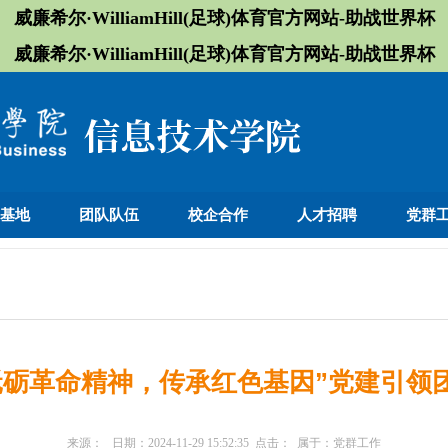
威廉希尔·WilliamHill(足球)体育官方网站-助战世界杯
威廉希尔·WilliamHill(足球)体育官方网站-助战世界杯
训基地
团队队伍
校企合作
人才招聘
党群
砥砺革命精神，传承红色基因”党建引领
来源：
日期：
2024-11-29 15:52:35
点击：
属于：
党群工作