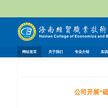
网站首页
关于我们
专业介绍
实
公司开展“