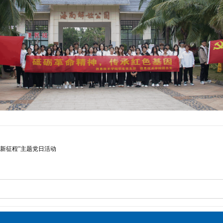
新征程”主题党日活动