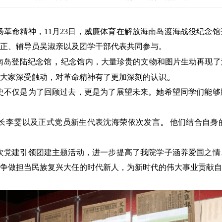
扬革命精神，
11月23日
，
威廉体育在解放海南岛渡海战役纪念馆
正
、
辅导员吴淑亲以及团学干部
代表
共同参与
。
，
南岛登陆纪念馆
纪念馆内，大量珍贵的文物和图片生动再现了
。
大家深受触动，对革命精神有了更加深刻的认识
史不仅是为了回顾过去，更是为了展望未来。她希望同学们能够
。
长李雯以及正式党员新生代表沈海荣
依次
发言
他们结合自身
。
次
党建
引领
团建主题活动
，
进一步提高了
我
院学子涵养爱国之情
争做担当民族复兴大任的时代新人，为新时代的伟大事业贡献自