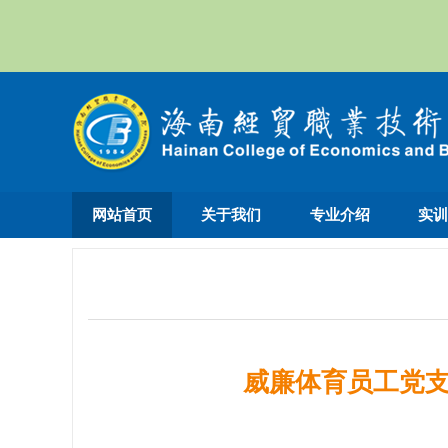
网站首页
关于我们
专业介绍
实
威廉体育员工党支