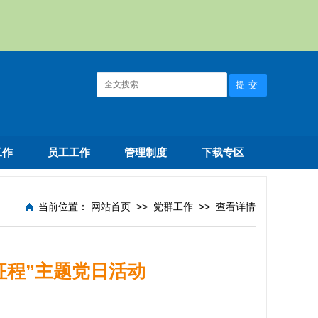
工作
员工工作
管理制度
下载专区
当前位置：
网站首页
>>
党群工作
>>
查看详情
征程”主题党日活动