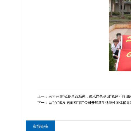
上一：
公司开展“砥砺革命精神，传承红色基因”党建引领团
下一：
从“心”出发 言而有“信”|公司开展新生适应性团体辅导
友情链接