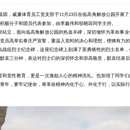
基因，威廉体育员工党支部于
月
日在临高角解放公园开展了
11
23
积极分子和团员代表参加，
由李鑫伟和邬晓琼同学主持。
默站立，
面向临高角解放公园的热血丰碑，深切缅怀为革命事业
，党员高举右拳庄严宣誓，重温入党时的决心和理想，铿锵有力
岛战役烈士纪念碑，这座纪念碑上
刻满了英勇牺牲的烈士名单，
默哀三分钟，表达对烈士们的深切怀念和崇高敬意，默哀结束后
育和党性教育，更是一次激励人心的精神洗礼
。也加强了同学们
青年，要牢记使命，将革命精神内化于心、外化于行，以实际行