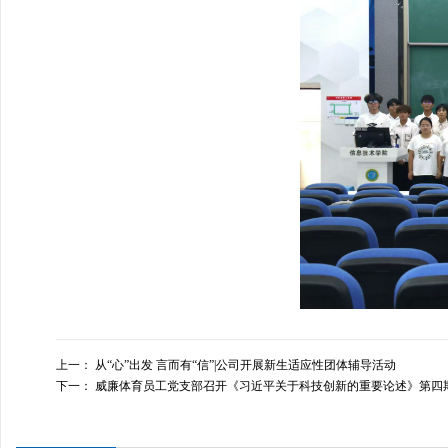
上一：
从“心”出发 言而有“信”|公司开展新生适应性团体辅导活动
下一：
威廉体育员工党支部召开《习近平关于科技创新的重要论述》第四