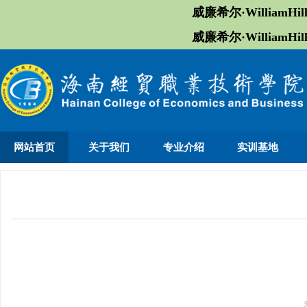
威廉希尔·William
威廉希尔·William
网站首页
关于我们
专业介绍
实训基地