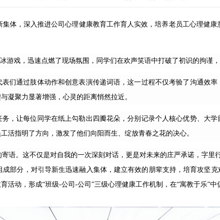
新集体
，深入推进公司心理健康教育工作育人实效，培养老员工心理健康
个破冰游戏，迅速点燃了现场氛围，同学们在欢声笑语中打破了初识的拘谨
组代表们通过肢体动作和创意表演传递词语，这一过程不仅考验了沟通效率
契与凝聚力显著增强，心灵的距离悄然拉近。
任务，让每位
同学在纸上勾勒出四瓣花朵，分别记录个人核心优势、大学
员工活指明了方向，激发了他们向阳而生、绽放青春之花的决心。
的寄语。这不仅是对自我的一次深刻对话，更是对未来的庄严承诺，字里
组成部分，对引导新生迅速融入集体，建立有效的朋辈支持，培育攻坚克
教育活
动，形成“班级-公司-公司”三级心理健康工作机制，在“寓教于乐”