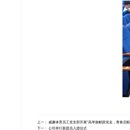
上一：
威廉体育员工党支部开展“高举旗帜跟党走，青春启航
下一：
公司举行新团员入团仪式