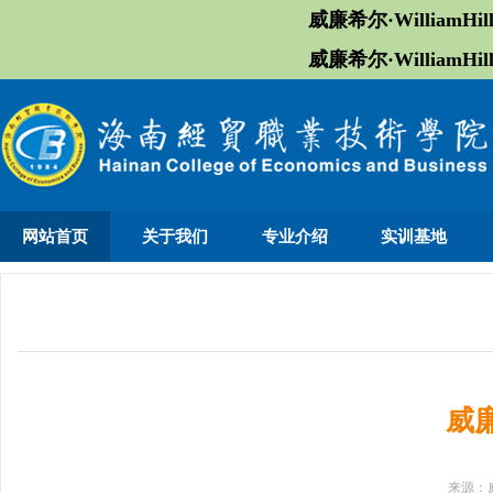
威廉希尔·William
威廉希尔·William
网站首页
关于我们
专业介绍
实训基地
威
来源：