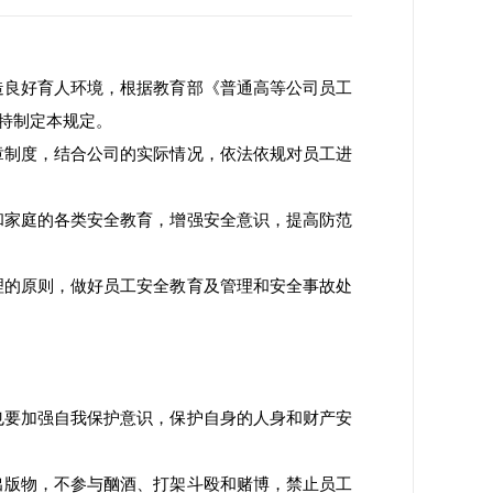
造良好育人环境，根据教育部《普通高等公司员工
特制定本规定。
章制度，结合公司的实际情况，依法依规对员工进
和家庭的各类安全教育，增强安全意识，提高防范
理的原则，做好员工安全教育及管理和安全事故处
也要加强自我保护意识，保护自身的人身和财产安
出版物，不参与酗酒、打架斗殴和赌博，禁止员工