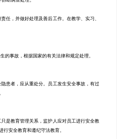
并协助调查处理。
担责任，并做好处理及善后工作。在教学、实习、
生的事故，根据国家的有关法律和规定处理。
全隐患者，应从重处分。员工发生安全事故，有过
分。
工只是教育管理关系，监护人应对员工进行安全教
进行安全教育和遵纪守法教育。