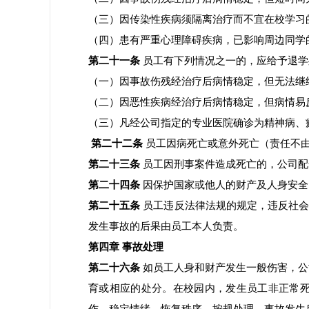
（三）因传染性疾病须隔离治疗而不宜在校学习
（四）患有严重心理障碍疾病，已影响周边同学
第二十一条
员工有下列情况之一的，应给予退学
（一）因事故伤残经治疗后病情稳定，但无法继
（二）因恶性疾病经治疗后病情稳定，但病情易
（三）凡经公司指定的专业医院确诊为精神病、
第二十二条
员工因病死亡或意外死亡（责任不
第二十三条
员工因刑事案件造成死亡的，公司配
第二十四条
因保护国家或他人的财产及人身安全
第二十五条
员工违反法律法规的规定，违反社会
发生事故的后果由员工本人负责。
第四章
事故处理
第二十六条
如员工人身和财产发生一般伤害，公
育或相应的处分。在校园内，发生员工非正常