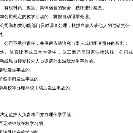
，有权对员工教室、集体宿舍的安全、秩序进行检查。
加公司规定的教学活动的，将按自动退学处理。
公司和相关职能部门及时调查处理，根据当事人或他人的过错责任
处。
，公司不承担责任，并保留依法追究当事人或组织者责任的权利：
炼、体育比赛或日常生活中，员工因违反国家法律法规、公司或
活动或私自接受校外人员邀请外出游玩发生事故的。
活动发生事故的。
超假不归发生事故的。
学离校等办理离校手续后发生事故的。
法定监护人负责领回并办理休学手续：
而无法继续在校学习的。
无法继续在校学习的。