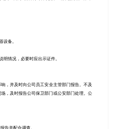
器设备。
说明情况，必要时应出示证件。
影响，并及时向公司员工安全主管部门报告。不及
现场，及时报告公司保卫部门或公安部门处理。公
门报告并配合调查。