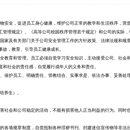
物安全，促进员工身心健康，维护公司正常的教学和生活秩序，营
工管理规定》、《高等公司校园秩序管理若干规定》和公司的实际，
国家及有关部门关于公司安全管理工作的方针政策、法律法规和规
事故，教育、引导员工健康成长。
全教育和管理。员工必须自觉学习安全知识，主动接受公司、社会
庭和社会的责任感，自觉履行成年人的义务和责任。
、保护员工、明确责任、管教结合、实事求是、依法办事、妥善处
培养生）。
害社会和公司稳定的活动，不能有损害他人正当利益的行为。同时
的各项规章制度，自觉抵制各种淫秽书刊、封建迷信宣传物等非法