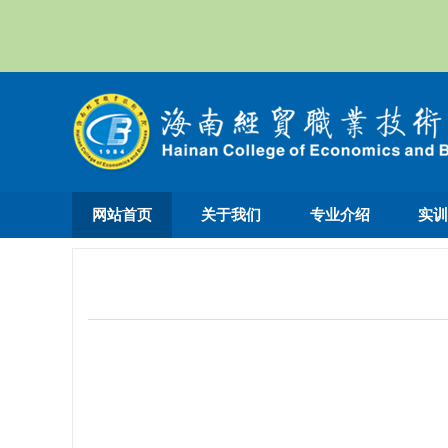
网站首页
关于我们
专业介绍
实