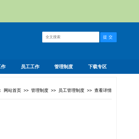
工作
员工工作
管理制度
下载专区
：
网站首页
>>
管理制度
>>
员工管理制度
>>
查看详情