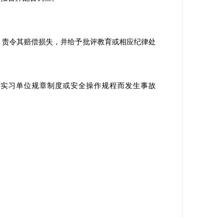
，责令其赔偿损失，并给予批评教育或相应纪律处
实习单位规章制度或安全操作规程而发生事故