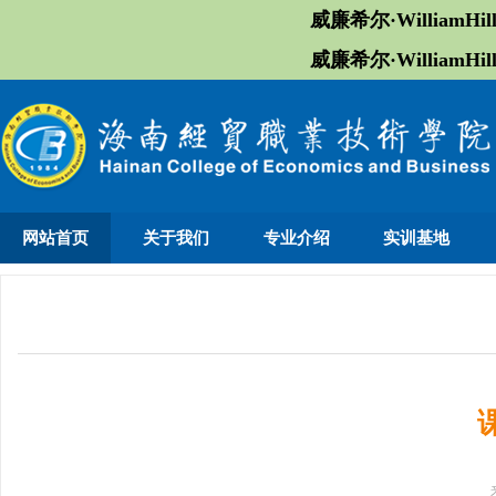
威廉希尔·William
威廉希尔·William
网站首页
关于我们
专业介绍
实训基地