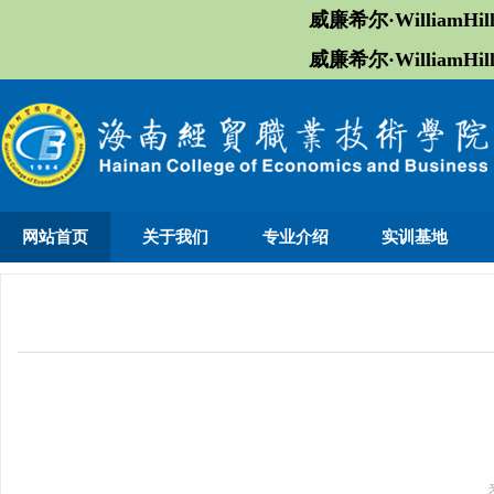
威廉希尔·William
威廉希尔·William
网站首页
关于我们
专业介绍
实训基地