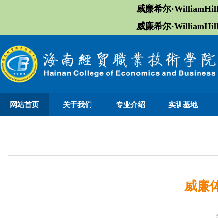
威廉希尔·William
威廉希尔·William
网站首页
关于我们
专业介绍
实训基地
威廉