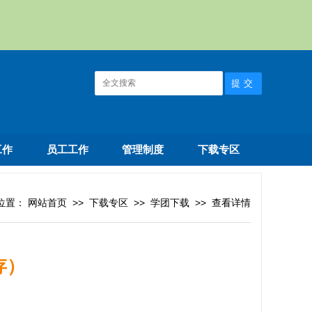
工作
员工工作
管理制度
下载专区
位置：
网站首页
>>
下载专区
>>
学团下载
>>
查看详情
存）