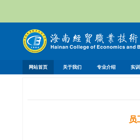
网站首页
关于我们
专业介绍
实
员