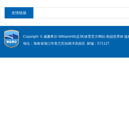
友情链接
Copyright © 威廉希尔·WilliamHill(足球)体育官方网站-助战世界杯
地址：海南省海口市美兰区桂林洋高校区 邮编：571127