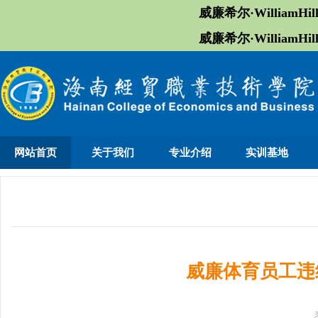
威廉希尔·William
威廉希尔·William
网站首页
关于我们
专业介绍
实训基地
威廉体育员工违