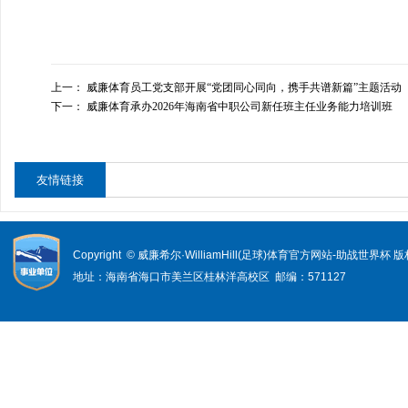
上一：
威廉体育员工党支部开展“党团同心同向，携手共谱新篇”主题活动
下一：
威廉体育承办2026年海南省中职公司新任班主任业务能力培训班
友情链接
Copyright © 威廉希尔·WilliamHill(足球)体育官方网站-助战世界杯
地址：海南省海口市美兰区桂林洋高校区 邮编：571127