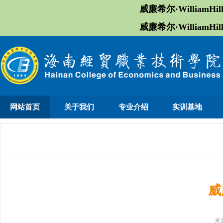
威廉希尔·William
威廉希尔·William
网站首页
关于我们
专业介绍
实训基地
威
来