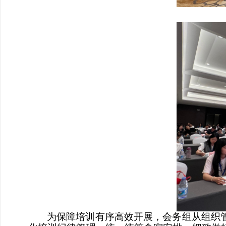
为保障培训有序高效开展，
会务组
从组织