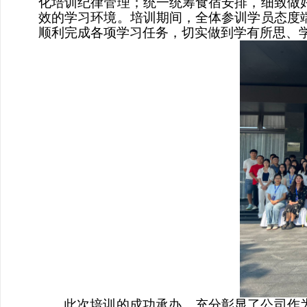
化培训纪律管理；统一统筹食宿安排，细致做
效的学习环境。培训期间，全体参训学员态度
顺利完成各项学习任务，切实做到学有所思、
此次培训的成功承办，充分彰显了公司作