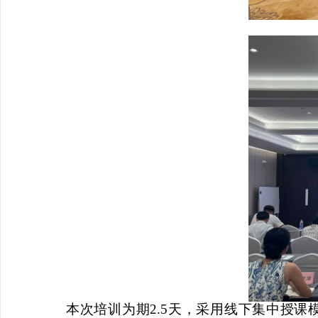
本次培训为期
2.5天，采用线下集中授