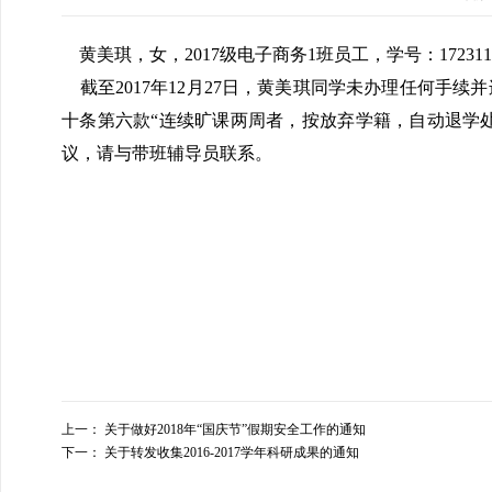
黄美琪，女，2017级电子商务1班员工，学号：1723110
截至2017年12月27日，黄美琪同学未办理任何手
十条第六款“连续旷课两周者，按放弃学籍，自动退学处
议，请与带班辅导员联系。
上一：
关于做好2018年“国庆节”假期安全工作的通知
下一：
关于转发收集2016-2017学年科研成果的通知