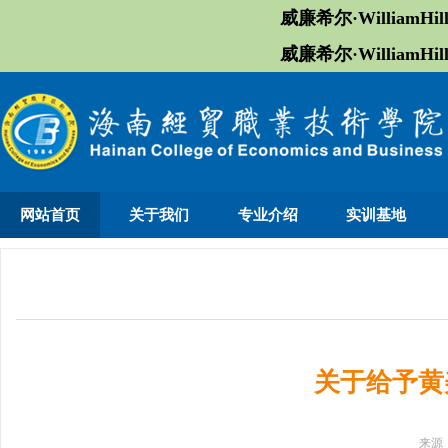
威廉希尔·William
威廉希尔·William
网站首页
关于我们
专业介绍
实训基地
关于给予黄
来源