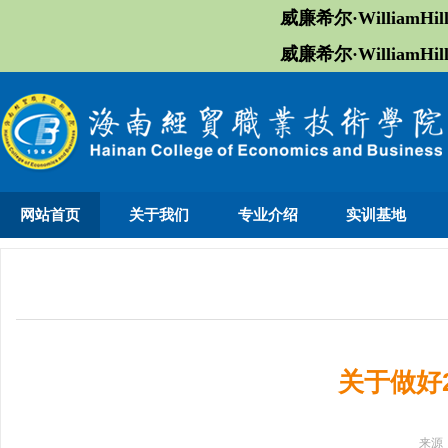
威廉希尔·William
威廉希尔·William
网站首页
关于我们
专业介绍
实训基地
关于做好
来源