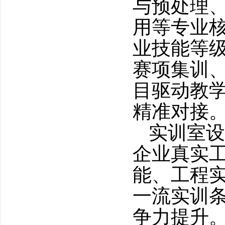
与预处理
用等专业
业技能等
赛项集训
目驱动教
精准对接
实训室设
企业真实
能、工程
一流实训
争力提升