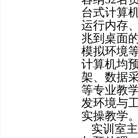
台式计算机，
运行内存、
兆到桌面
模拟环境
计算机均预装
架、数据
等专业教
发环境与
实操教学
实训室主