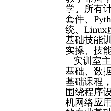
学。所有计算
套件、Pyt
统、Lin
基础技能
实操、技
实训室主
基础、数据
基础课程，
围绕程序
机网络应