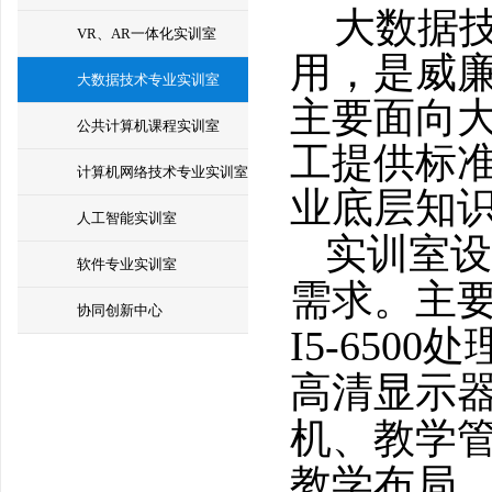
大数据技
VR、AR一体化实训室
用，是威
大数据技术专业实训室
主要面向
公共计算机课程实训室
工提供标
计算机网络技术专业实训室
业底层知
人工智能实训室
实训室设
软件专业实训室
需求。主要
协同创新中心
I5-650
高清显示
机、教学
教学布局，