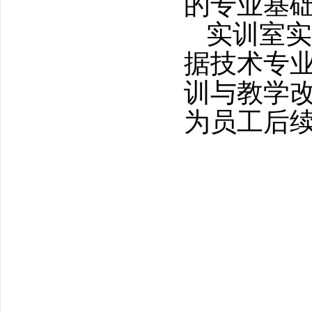
的专业基
实训室实
据技术专
训与教学
为员工后