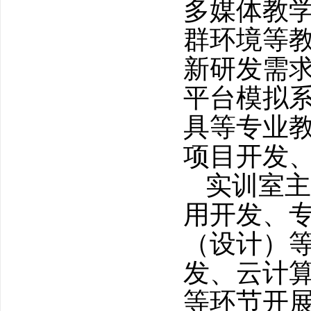
多媒体教
群环境等
新研发需求
平台模拟系
具等专业
项目开发
实训室主
用开发、
（设计）
发、云计算
等环节开