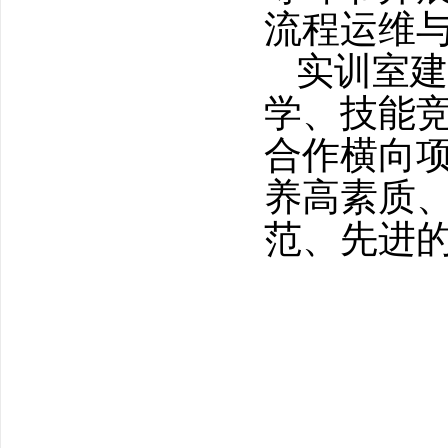
流程运维
实训室建
学、技能
合作横向
养高素质
范、先进