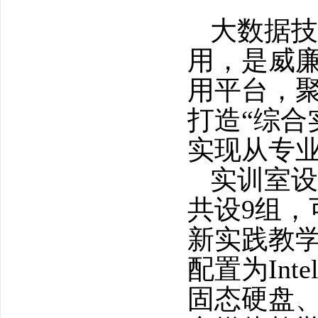
大数据技
用，是威
用平台，
打造“综合
实现从专
实训室设
共设9组，
新实践教学
配置为Inte
固态硬盘、