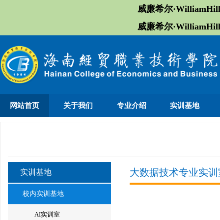
威廉希尔·William
威廉希尔·William
网站首页
关于我们
专业介绍
实训基地
大数据技术专业实训
实训基地
校内实训基地
AI实训室