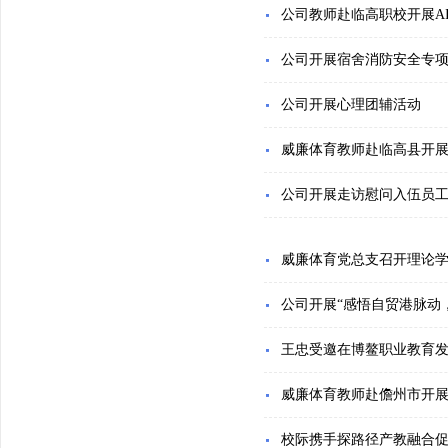
公司教师赴临高职校开展A
公司开展宿舍消防安全专
公司开展心理团辅活动
威廉体育教师赴临高县开展
公司开展走访慰问入伍员
威廉体育党总支召开理论
公司开展“感悟自贸港脉动
王忠受邀在博鳌职业教育
威廉体育教师赴儋州市开
校际携手探路径产教融合