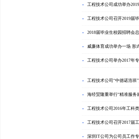
工程技术公司成功举办201
工程技术公司召开2019届
2018届毕业生校园招聘会
威廉体育成功举办一场 形
工程技术公司举办2017年
工程技术公司“中德诺浩班
海经贸隆重举行“精准服务就
工程技术公司2016年工科
工程技术公司召开2017
深圳IT公司为公司员工作