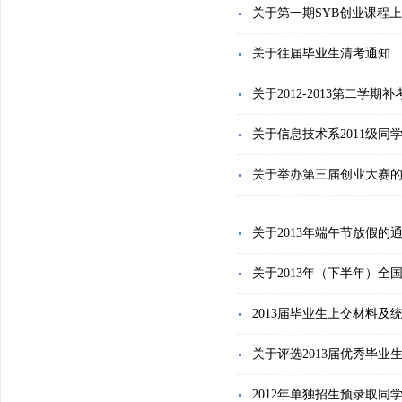
关于第一期SYB创业课程
关于往届毕业生清考通知
关于2012-2013第二学期
关于信息技术系2011级同
关于举办第三届创业大赛
关于2013年端午节放假的
关于2013年（下半年）
2013届毕业生上交材料及
关于评选2013届优秀毕
2012年单独招生预录取同